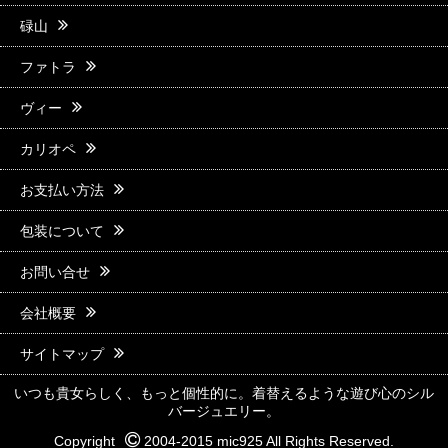
碌山
ファトラ
ヴィー
カリオペ
お支払い方法
包装について
お問い合せ
会社概要
サイトマップ
いつも貴女らしく、もっと個性的に。着替えるような遊び心のシル
バージュエリー。
Copyright
2004-2015 mic925 All Rights Reserved.